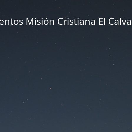
entos Misión Cristiana El Calva