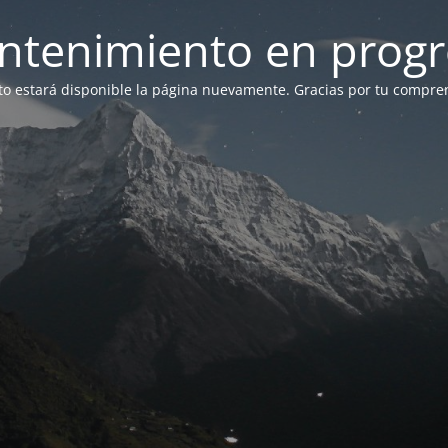
ntenimiento en progr
to estará disponible la página nuevamente. Gracias por tu compre