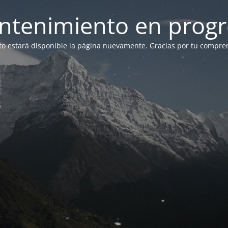
ntenimiento en progr
to estará disponible la página nuevamente. Gracias por tu compre