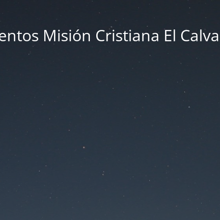
entos Misión Cristiana El Calva